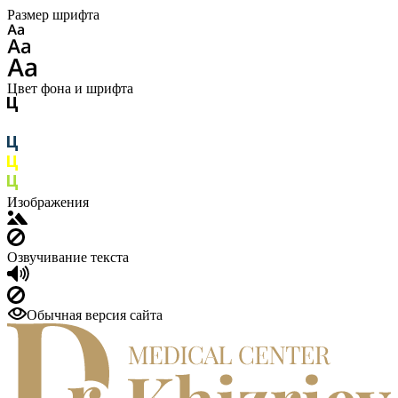
Размер шрифта
Цвет фона и шрифта
Изображения
Озвучивание текста
Обычная версия сайта