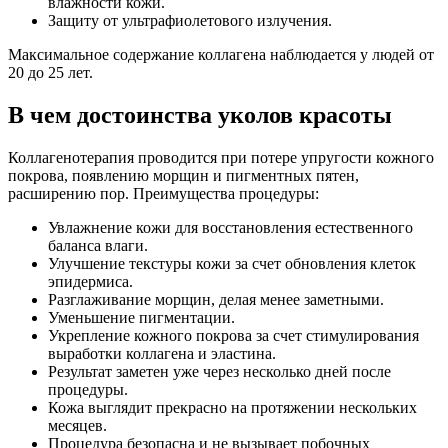
влажности кожи.
Защиту от ультрафиолетового излучения.
Максимальное содержание коллагена наблюдается у людей от
20 до 25 лет.
В чем достоинства уколов красоты
Коллагенотерапия проводится при потере упругости кожного
покрова, появлению морщин и пигментных пятен,
расширению пор. Преимущества процедуры:
Увлажнение кожи для восстановления естественного
баланса влаги.
Улучшение текстуры кожи за счет обновления клеток
эпидермиса.
Разглаживание морщин, делая менее заметными.
Уменьшение пигментации.
Укрепление кожного покрова за счет стимулирования
выработки коллагена и эластина.
Результат заметен уже через несколько дней после
процедуры.
Кожа выглядит прекрасно на протяжении нескольких
месяцев.
Процедура безопасна и не вызывает побочных