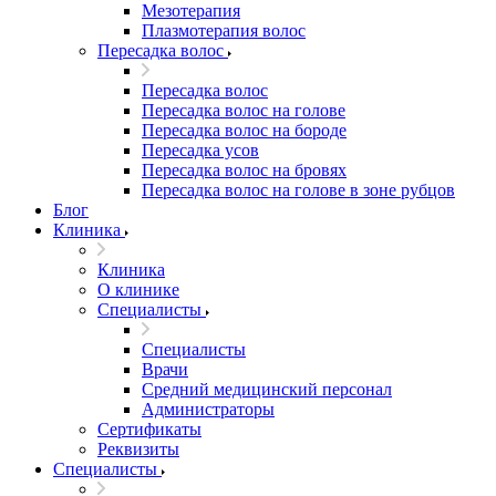
Мезотерапия
Плазмотерапия волос
Пересадка волос
Пересадка волос
Пересадка волос на голове
Пересадка волос на бороде
Пересадка усов
Пересадка волос на бровях
Пересадка волос на голове в зоне рубцов
Блог
Клиника
Клиника
О клинике
Специалисты
Специалисты
Врачи
Средний медицинский персонал
Администраторы
Сертификаты
Реквизиты
Специалисты