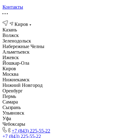
Контакты
Киров
Казань
Волжск
Зеленодольск
Набережные Челны
Альметьевск
Ижевск
Йошкар-Ола
Киров
Москва
Нижнекамск
Нижний Новгород
Оренбург
Пермь
Самара
Сызрань
Ульяновск
Уфа
Чебоксары
+7 (843) 225-55-22
+7 (843) 225-55-22