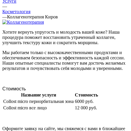
Услуги
—
Косметология
—
Коллагенотерапия Киров
Хотите вернуть упругость и молодость вашей коже? Наша
процедура поможет восстановить утраченный коллаген,
улучшить текстуру кожи и сократить морщины.
Мы работаем только с высококачественными продуктами и
обеспечиваем безопасность и эффективность каждой сессии.
Наши опытные специалисты помогут вам достичь желаемых
результатов и почувствовать себя молодыми и уверенными.
Стоимость
Название услуги
Стоимость
Collost micro
периорбитальная зона
6000 руб.
Collost micro
все лицо
12 000 руб.
Оформите заявку на сайте, мы свяжемся с вами в ближайшее