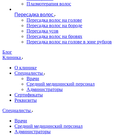
Плазмотерапия волос
Пересадка волос
Пересадка волос на голове
Пересадка волос на бороде
Пересадка усов
Пересадка волос на бровях
Пересадка волос на голове в зоне рубцов
Блог
Клиника
О клинике
Специалисты
Врачи
Средний медицинский персонал
Администраторы
Сертификаты
Реквизиты
Специалисты
Врачи
Средний медицинский персонал
Администраторы