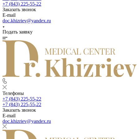
+7 (843) 225-55-22
Заказать звонок
E-mail
doc.khizriev@yandex.ru
Подать заявку
Телефоны
+7 (843) 225-55-22
+7 (843) 225-55-22
Заказать звонок
E-mail
doc.khizriev@yandex.ru