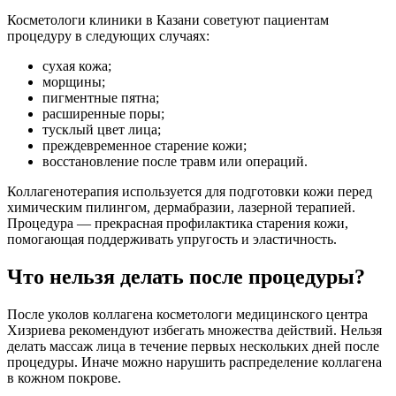
Косметологи клиники в Казани советуют пациентам
процедуру в следующих случаях:
сухая кожа;
морщины;
пигментные пятна;
расширенные поры;
тусклый цвет лица;
преждевременное старение кожи;
восстановление после травм или операций.
Коллагенотерапия используется для подготовки кожи перед
химическим пилингом, дермабразии, лазерной терапией.
Процедура — прекрасная профилактика старения кожи,
помогающая поддерживать упругость и эластичность.
Что нельзя делать после процедуры?
После уколов коллагена косметологи медицинского центра
Хизриева рекомендуют избегать множества действий. Нельзя
делать массаж лица в течение первых нескольких дней после
процедуры. Иначе можно нарушить распределение коллагена
в кожном покрове.