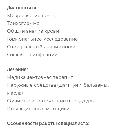
Диагностика:
Микроскопия волос
Трихограмма
Общий анализ крови
Гормональное исследование
Спектральный анализ волос
Соскоб на инфекции
Лечение:
Медикаментозная терапия
Наружные средства (шампуни, бальзамы,
масла)
Физиотерапевтические процедуры
Инъекционные методики
Особенности работы специалиста: