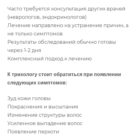
Часто требуется консультация других врачей
(неврологов, эндокринологов)
Лечение направлено на устранение причин, а
не только симптомов
Результаты обследований обычно готовы
через 1-2 дня
Комплексный подход к лечению
К трихологу стоит обратиться при появлении
следующих симптомов:
Зуд кожи головы
Покраснения и высыпания
Изменение структуры волос
Усиленное выпадение волос
Появление перхоти