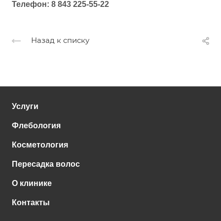
Телефон: 8 843 225-55-22
Назад к списку
Услуги
Флебология
Косметология
Пересадка волос
О клинике
Контакты