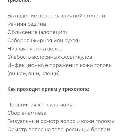
трихолог:
Выпадение волос различной степени
Ранняя седина
Облысение (алопеция)
Себорея (жирная или сухая)
Низкая густота волос
Слабость волосяных фолликулов
Инфекционные поражения кожи головы
(лишаи, вши, клещи)
Как проходит прием у трихолога:
Первичная консультация:
Сбор анамнеза
Визуальный осмотр волос и кожи головы
Осмотр волос на теле, ресниц и бровей