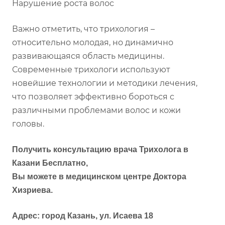
Нарушение роста волос
Важно отметить, что трихология –
относительно молодая, но динамично
развивающаяся область медицины.
Современные трихологи используют
новейшие технологии и методики лечения,
что позволяет эффективно бороться с
различными проблемами волос и кожи
головы.
Получить консультацию врача Трихолога в
Казани Бесплатно,
Вы можете в медицинском центре Доктора
Хизриева.
Адрес: город Казань, ул. Исаева 18