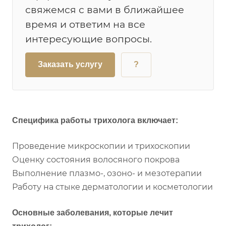
свяжемся с вами в ближайшее
время и ответим на все
интересующие вопросы.
Заказать услугу
?
Специфика работы трихолога включает:
Проведение микроскопии и трихоскопии
Оценку состояния волосяного покрова
Выполнение плазмо-, озоно- и мезотерапии
Работу на стыке дерматологии и косметологии
Основные заболевания, которые лечит